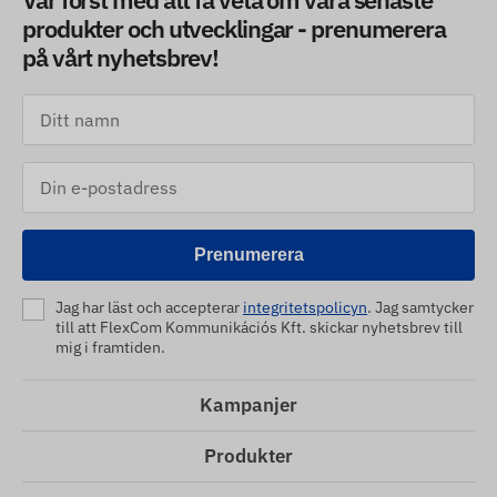
produkter och utvecklingar - prenumerera
på vårt nyhetsbrev!
Prenumerera
Jag har läst och accepterar
integritetspolicyn
. Jag samtycker
till att FlexCom Kommunikációs Kft. skickar nyhetsbrev till
mig i framtiden.
Kampanjer
Produkter