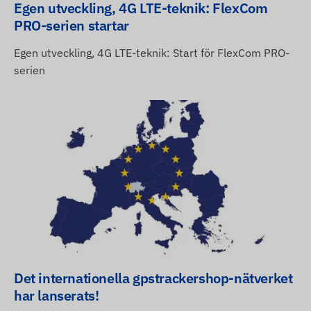
Egen utveckling, 4G LTE-teknik: FlexCom
PRO-serien startar
Egen utveckling, 4G LTE-teknik: Start för FlexCom PRO-
serien
Det internationella gpstrackershop-nätverket
har lanserats!