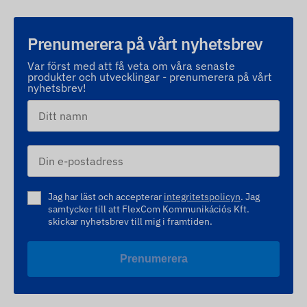
Prenumerera på vårt nyhetsbrev
Var först med att få veta om våra senaste
produkter och utvecklingar - prenumerera på vårt
nyhetsbrev!
Jag har läst och accepterar
integritetspolicyn
. Jag
samtycker till att FlexCom Kommunikációs Kft.
skickar nyhetsbrev till mig i framtiden.
Prenumerera