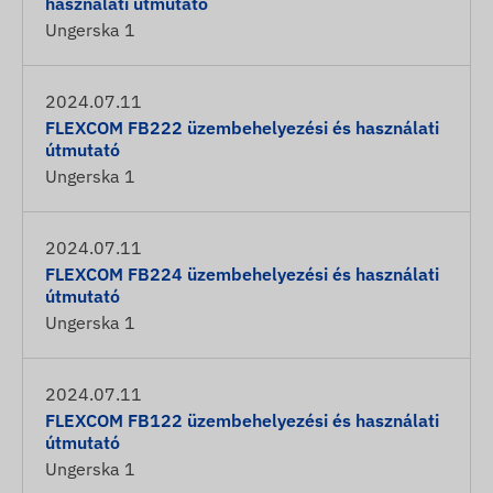
használati útmutató
Ungerska
1
2024.07.11
FLEXCOM FB222 üzembehelyezési és használati
útmutató
Ungerska
1
2024.07.11
FLEXCOM FB224 üzembehelyezési és használati
útmutató
Ungerska
1
2024.07.11
FLEXCOM FB122 üzembehelyezési és használati
útmutató
Ungerska
1