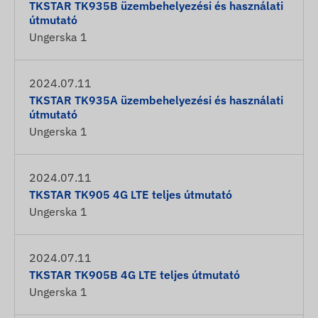
TKSTAR TK935B üzembehelyezési és használati
útmutató
Ungerska
1
2024.07.11
TKSTAR TK935A üzembehelyezési és használati
útmutató
Ungerska
1
2024.07.11
TKSTAR TK905 4G LTE teljes útmutató
Ungerska
1
2024.07.11
TKSTAR TK905B 4G LTE teljes útmutató
Ungerska
1