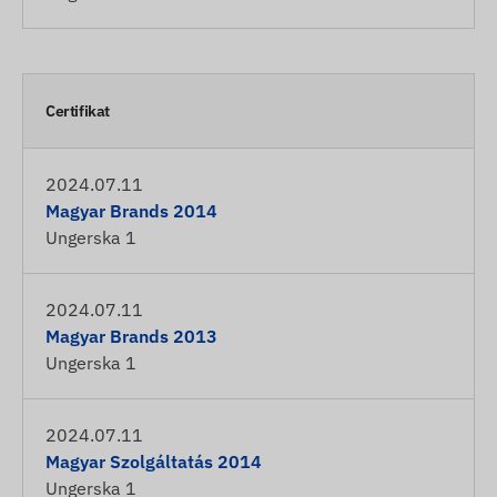
Certifikat
2024.07.11
Magyar Brands 2014
Ungerska
1
2024.07.11
Magyar Brands 2013
Ungerska
1
2024.07.11
Magyar Szolgáltatás 2014
Ungerska
1