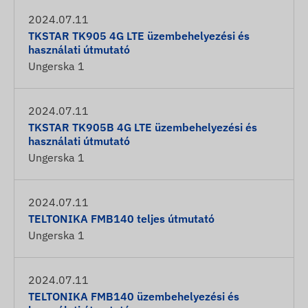
2024.07.11
TKSTAR TK905 4G LTE üzembehelyezési és
használati útmutató
Ungerska
1
2024.07.11
TKSTAR TK905B 4G LTE üzembehelyezési és
használati útmutató
Ungerska
1
2024.07.11
TELTONIKA FMB140 teljes útmutató
Ungerska
1
2024.07.11
TELTONIKA FMB140 üzembehelyezési és