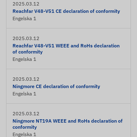
2025.03.12
Reachfar V48-V51 CE declaration of conformity
Engelska
1
2025.03.12
Reachfar V48-V51 WEEE and RoHs declaration
of conformity
Engelska
1
2025.03.12
Ningmore CE declaration of conformity
Engelska
1
2025.03.12
Ningmore NT19A WEEE and RoHs declaration of
conformity
Engelska
1