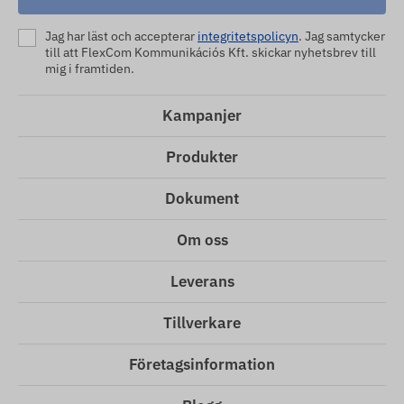
Jag har läst och accepterar
integritetspolicyn
. Jag samtycker
till att FlexCom Kommunikációs Kft. skickar nyhetsbrev till
mig i framtiden.
Kampanjer
Produkter
Dokument
Om oss
Leverans
Tillverkare
Företagsinformation