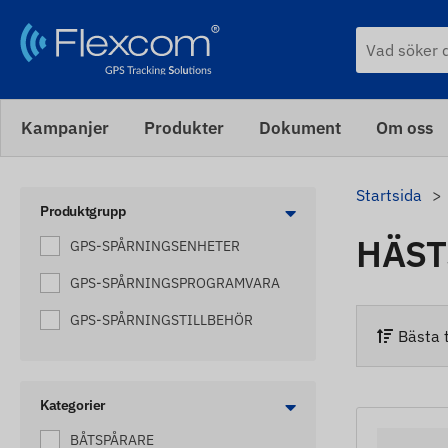
Kampanjer
Produkter
Dokument
Om oss
Startsida
Produktgrupp
HÄST
GPS-SPÅRNINGSENHETER
GPS-SPÅRNINGSPROGRAMVARA
GPS-SPÅRNINGSTILLBEHÖR
Bästa t
Kategorier
BÅTSPÅRARE