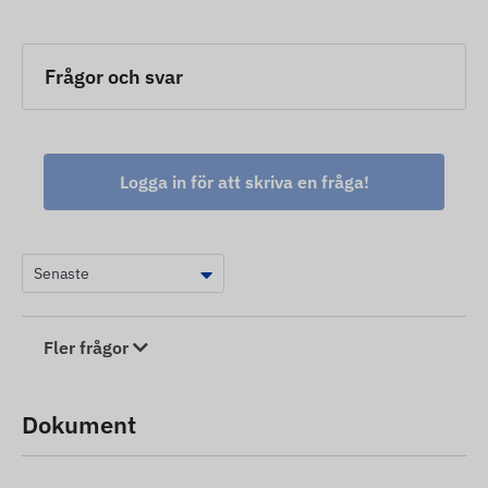
Frågor och svar
Logga in för att skriva en fråga!
Fler frågor
Dokument