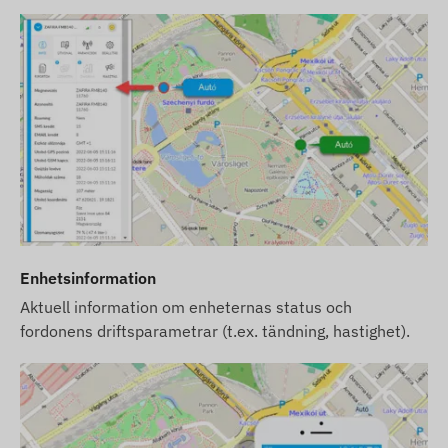
Enhetsinformation
Aktuell information om enheternas status och
fordonens driftsparametrar (t.ex. tändning, hastighet).