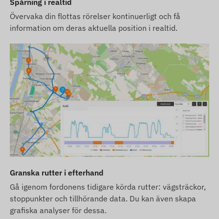
Spårning i realtid
Övervaka din flottas rörelser kontinuerligt och få
information om deras aktuella position i realtid.
Granska rutter i efterhand
Gå igenom fordonens tidigare körda rutter: vägsträckor,
stoppunkter och tillhörande data. Du kan även skapa
grafiska analyser för dessa.