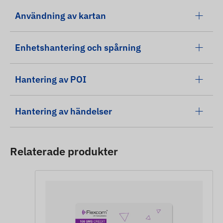
Användning av kartan
Enhetshantering och spårning
Hantering av POI
Hantering av händelser
Relaterade produkter