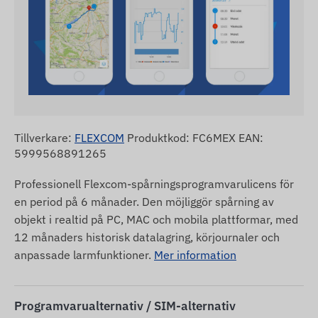
Tillverkare:
FLEXCOM
Produktkod: FC6MEX EAN:
5999568891265
Professionell Flexcom-spårningsprogramvarulicens för
en period på 6 månader. Den möjliggör spårning av
objekt i realtid på PC, MAC och mobila plattformar, med
12 månaders historisk datalagring, körjournaler och
anpassade larmfunktioner.
Mer information
Programvarualternativ / SIM-alternativ