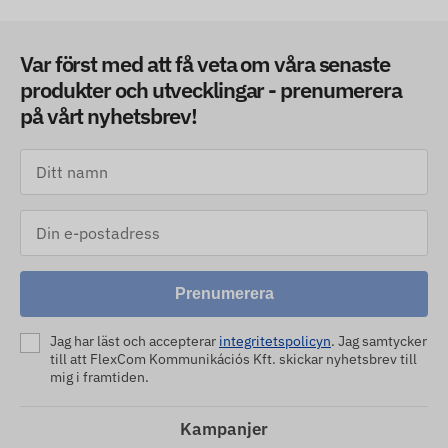
Var först med att få veta om våra senaste
produkter och utvecklingar - prenumerera
på vårt nyhetsbrev!
Prenumerera
Jag har läst och accepterar
integritetspolicyn
. Jag samtycker
till att FlexCom Kommunikációs Kft. skickar nyhetsbrev till
mig i framtiden.
Kampanjer