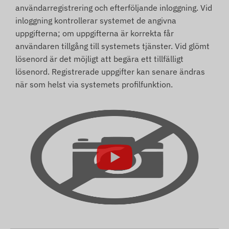
användarregistrering och efterföljande inloggning. Vid
inloggning kontrollerar systemet de angivna
uppgifterna; om uppgifterna är korrekta får
användaren tillgång till systemets tjänster. Vid glömt
lösenord är det möjligt att begära ett tillfälligt
lösenord. Registrerade uppgifter kan senare ändras
när som helst via systemets profilfunktion.