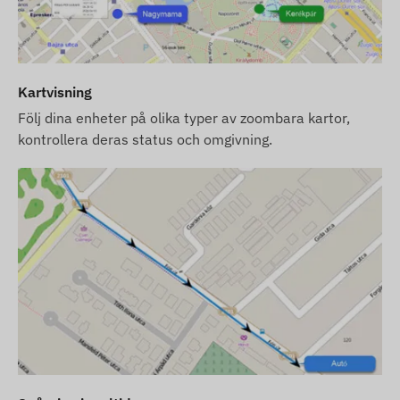
Kartvisning
Följ dina enheter på olika typer av zoombara kartor,
kontrollera deras status och omgivning.