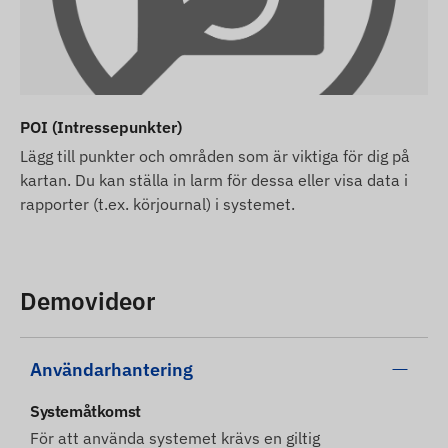
POI (Intressepunkter)
Lägg till punkter och områden som är viktiga för dig på
kartan. Du kan ställa in larm för dessa eller visa data i
rapporter (t.ex. körjournal) i systemet.
Demovideor
Användarhantering
Systemåtkomst
För att använda systemet krävs en giltig