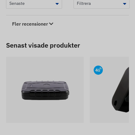
Fler recensioner
Senast visade produkter