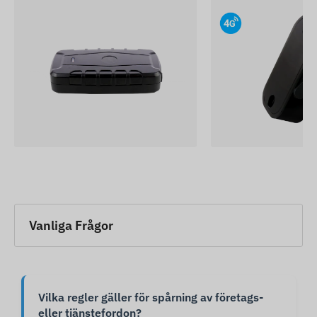
Vanliga Frågor
Vilka regler gäller för spårning av företags-
eller tjänstefordon?