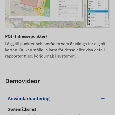
POI (Intressepunkter)
Lägg till punkter och områden som är viktiga för dig på
kartan. Du kan ställa in larm för dessa eller visa data i
rapporter (t.ex. körjournal) i systemet.
Demovideor
Användarhantering
Systemåtkomst