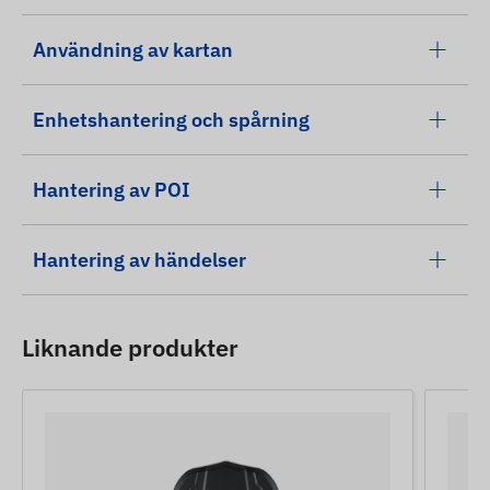
Användning av kartan
Enhetshantering och spårning
Hantering av POI
Hantering av händelser
Liknande produkter