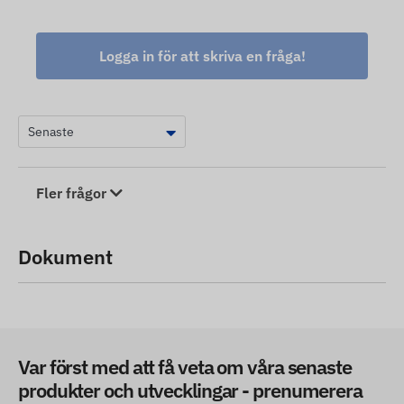
Logga in för att skriva en fråga!
Fler frågor
Dokument
Var först med att få veta om våra senaste
produkter och utvecklingar - prenumerera