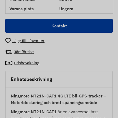
Varans plats
Ungern
Kontakt
Lägg till i favoriter
Jämförelse
Prisbevakning
Enhetsbeskrivning
Ningmore NT21N-CAT1 4G LTE bil-GPS-tracker –
Motorblockering och brett spänningsområde
Ningmore NT21N-CAT1
är en avancerad, fast