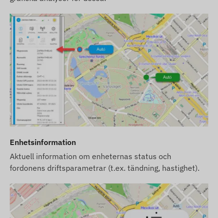
Enhetsinformation
Aktuell information om enheternas status och
fordonens driftsparametrar (t.ex. tändning, hastighet).