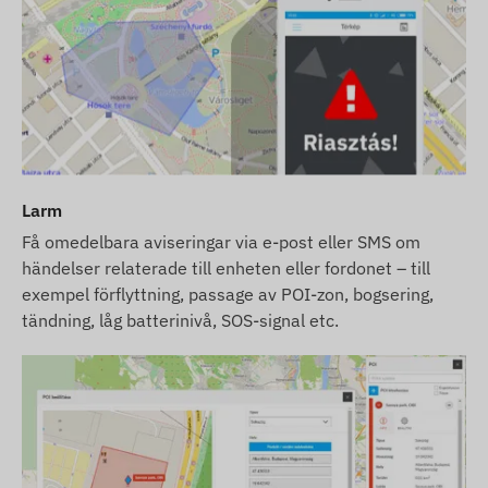
Larm
Få omedelbara aviseringar via e-post eller SMS om
händelser relaterade till enheten eller fordonet – till
exempel förflyttning, passage av POI-zon, bogsering,
tändning, låg batterinivå, SOS-signal etc.