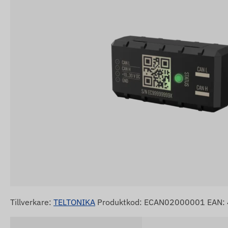
Tillverkare:
TELTONIKA
Produktkod: ECAN02000001 EAN