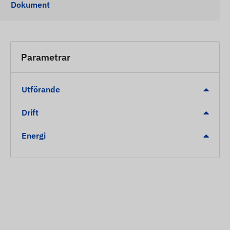
Dokument
Parametrar
Utförande
Drift
Energi