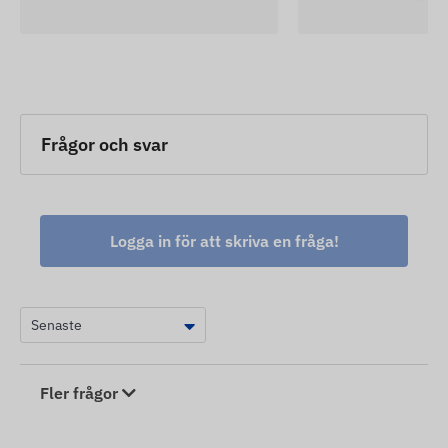
Frågor och svar
Logga in för att skriva en fråga!
Fler frågor