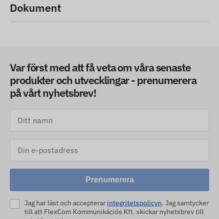
Dokument
Var först med att få veta om våra senaste
produkter och utvecklingar - prenumerera
på vårt nyhetsbrev!
Prenumerera
Jag har läst och accepterar
integritetspolicyn
. Jag samtycker
till att FlexCom Kommunikációs Kft. skickar nyhetsbrev till