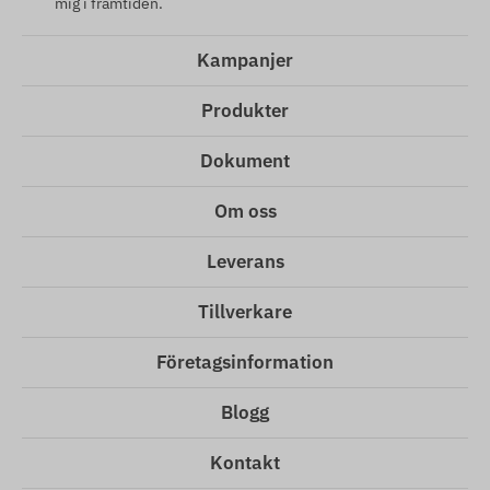
mig i framtiden.
Kampanjer
Produkter
Dokument
Om oss
Leverans
Tillverkare
Företagsinformation
Blogg
Kontakt