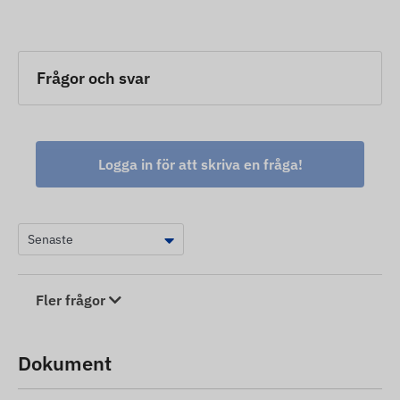
Frågor och svar
Logga in för att skriva en fråga!
Fler frågor
Dokument