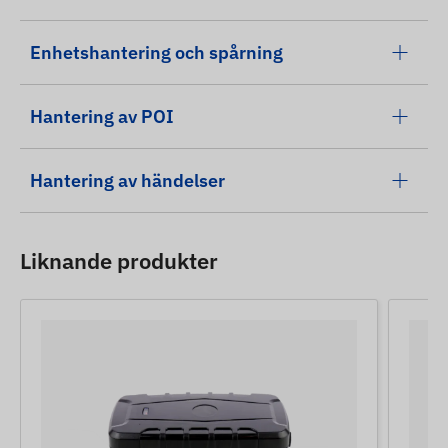
Enhetshantering och spårning
Hantering av POI
Hantering av händelser
Liknande produkter