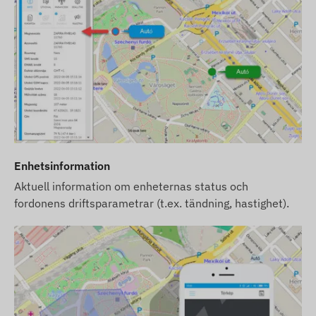
Enhetsinformation
Aktuell information om enheternas status och
fordonens driftsparametrar (t.ex. tändning, hastighet).