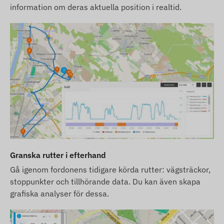
information om deras aktuella position i realtid.
utvärdering av ändringarna.
Granska rutter i efterhand
Gå igenom fordonens tidigare körda rutter: vägsträckor,
stoppunkter och tillhörande data. Du kan även skapa
grafiska analyser för dessa.