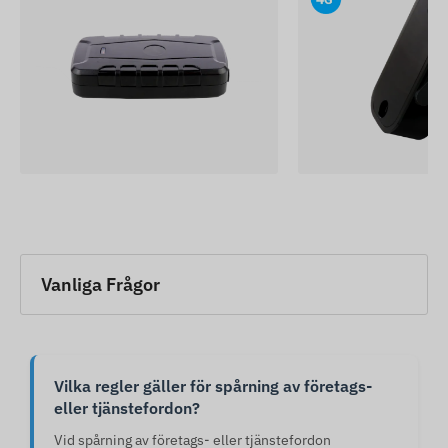
Vanliga Frågor
Vilka regler gäller för spårning av företags-
eller tjänstefordon?
Vid spårning av företags- eller tjänstefordon