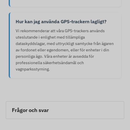
Hur kan jag använda GPS-trackern lagligt?
Vi rekommenderar att våra GPS-trackers används
uteslutande i enlighet med tillämpliga
dataskyddslagar, med uttryckligt samtycke från ägaren
av fordonet eller egendomen, eller för enheter i din
personliga ägo. Våra enheter är avsedda för
professionella säkerhetsändamål och
vagnparksstyrning.
Frågor och svar