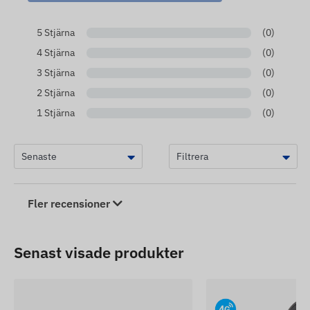
5 Stjärna
(0)
4 Stjärna
(0)
3 Stjärna
(0)
2 Stjärna
(0)
1 Stjärna
(0)
Fler recensioner
Senast visade produkter