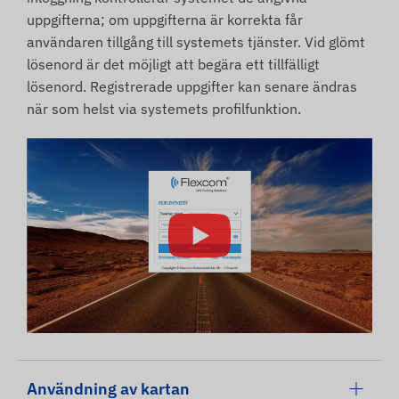
uppgifterna; om uppgifterna är korrekta får
användaren tillgång till systemets tjänster. Vid glömt
lösenord är det möjligt att begära ett tillfälligt
lösenord. Registrerade uppgifter kan senare ändras
när som helst via systemets profilfunktion.
Användning av kartan