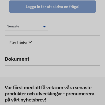
Logga in för att skriva en fråga!
Fler frågor
Dokument
Var först med att få veta om våra senaste
produkter och utvecklingar - prenumerera
på vårt nyhetsbrev!