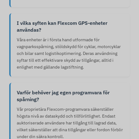
I vilka syften kan Flexcom GPS-enheter
användas?
Våra enheter är i första hand utformade för
vagnparksspårning, stöldskydd för cyklar, motorcyklar
och bilar samt logistikoptimering. Deras användning
syftar till ett effektivare skydd av tillgångar, alltid i
enlighet med gällande lagstiftning.
Varför behöver jag egen programvara för
spårning?
Vår proprietära Flexcom-programvara säkerställer
högsta nivå av dataskydd och tillförlitlighet. Endast
auktoriserade användare har tillgång till lagrad data,
vilket säkerställer att dina tillgångar eller fordon förblir
under din säkra kontroll.