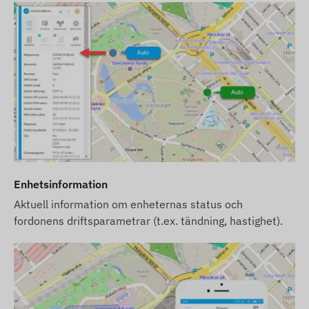
Enhetsinformation
Aktuell information om enheternas status och
fordonens driftsparametrar (t.ex. tändning, hastighet).