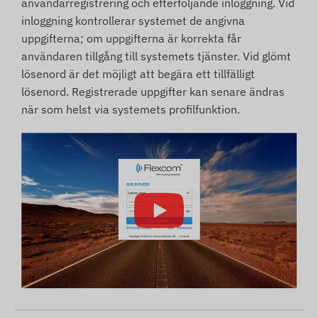
användarregistrering och efterföljande inloggning. Vid
inloggning kontrollerar systemet de angivna
uppgifterna; om uppgifterna är korrekta får
användaren tillgång till systemets tjänster. Vid glömt
lösenord är det möjligt att begära ett tillfälligt
lösenord. Registrerade uppgifter kan senare ändras
när som helst via systemets profilfunktion.