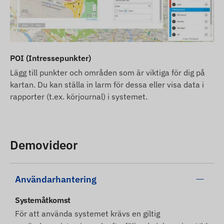
POI (Intressepunkter)
Lägg till punkter och områden som är viktiga för dig på
kartan. Du kan ställa in larm för dessa eller visa data i
rapporter (t.ex. körjournal) i systemet.
Demovideor
Användarhantering
Systemåtkomst
För att använda systemet krävs en giltig