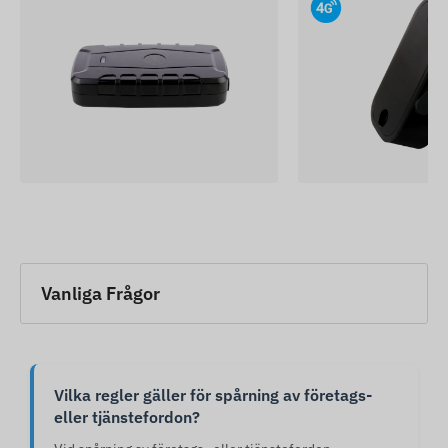
Vanliga Frågor
Vilka regler gäller för spårning av företags-
eller tjänstefordon?