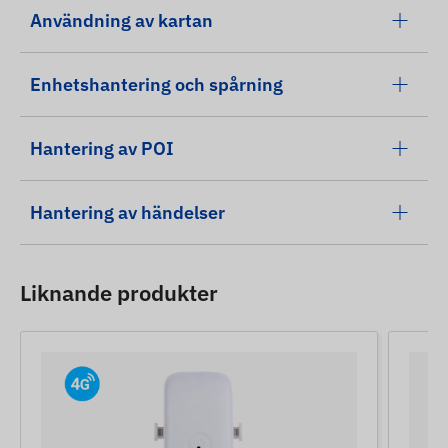
Användning av kartan
Enhetshantering och spårning
Hantering av POI
Hantering av händelser
Liknande produkter