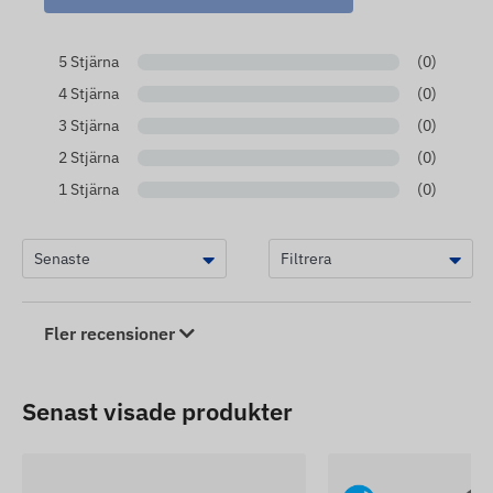
5 Stjärna
(0)
4 Stjärna
(0)
3 Stjärna
(0)
2 Stjärna
(0)
1 Stjärna
(0)
Fler recensioner
Senast visade produkter