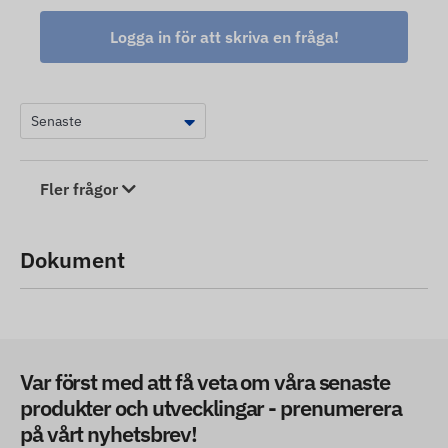
Logga in för att skriva en fråga!
Fler frågor
Dokument
Var först med att få veta om våra senaste
produkter och utvecklingar - prenumerera
på vårt nyhetsbrev!